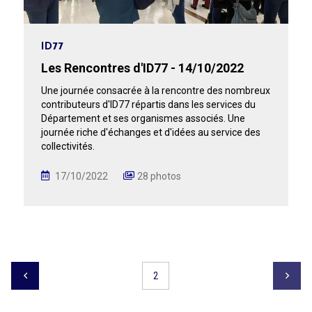
ID77
Les Rencontres d'ID77 - 14/10/2022
Une journée consacrée à la rencontre des nombreux
contributeurs d'ID77 répartis dans les services du
Département et ses organismes associés. Une
journée riche d'échanges et d'idées au service des
collectivités.
17/10/2022
28 photos
2