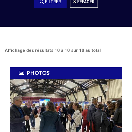
FILTRER
EFFACER
Affichage des résultats 10 à 10 sur 10 au total
PHOTOS