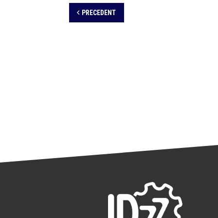
PRECEDENT