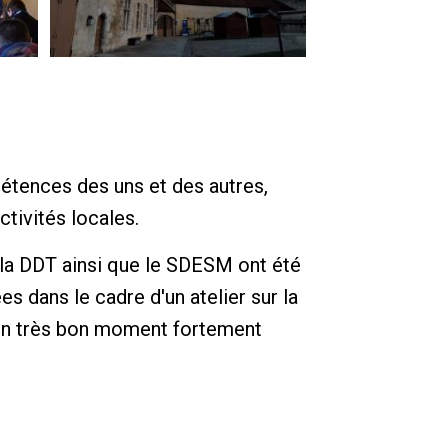
étences des uns et des autres,
ctivités locales.
e la DDT ainsi que le SDESM ont été
s dans le cadre d'un atelier sur la
Un très bon moment fortement