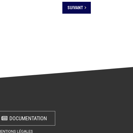
SUIVANT
DOCUMENTATION
ENTIONS LÉGALES