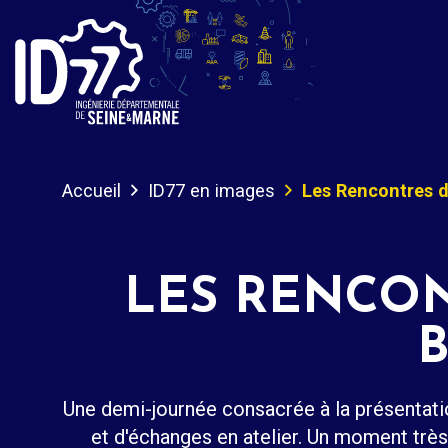
Accueil
ID77 en images
Les Rencontres d'
LES RENCONT
Une demi-journée consacrée à la présentati
et d'échanges en atelier. Un moment très