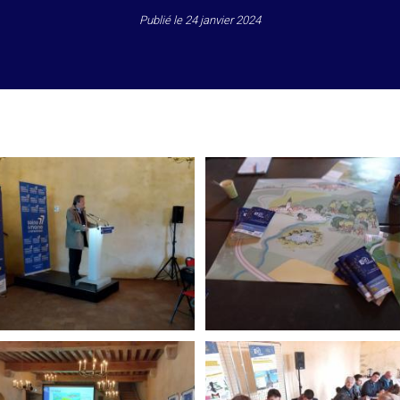
Publié le
24 janvier 2024