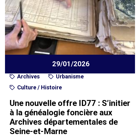
29/01/2026
Archives
Urbanisme
Culture / Histoire
Une nouvelle offre ID77 : S’initier
à la généalogie foncière aux
Archives départementales de
Seine-et-Marne