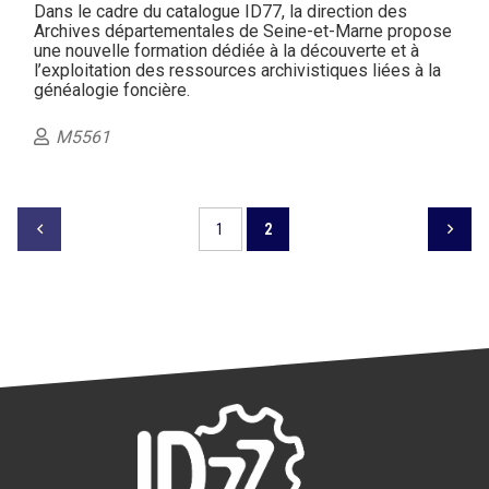
Dans le cadre du catalogue ID77, la direction des
Archives départementales de Seine-et-Marne propose
une nouvelle formation dédiée à la découverte et à
l’exploitation des ressources archivistiques liées à la
généalogie foncière.
M5561
1
2