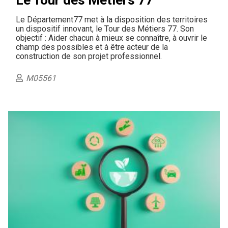
Le Tour des Métiers 77
Le Département77 met à la disposition des territoires
un dispositif innovant, le Tour des Métiers 77. Son
objectif : Aider chacun à mieux se connaître, à ouvrir le
champ des possibles et à être acteur de la
construction de son projet professionnel.
M05561