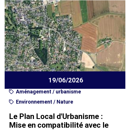
19/06/2026
Aménagement / urbanisme
Environnement / Nature
Le Plan Local d'Urbanisme :
Mise en compatibilité avec le