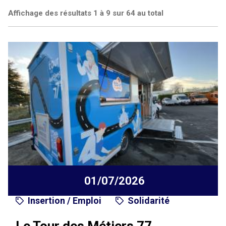
Affichage des résultats 1 à 9 sur 64 au total
01/07/2026
Insertion / Emploi
Solidarité