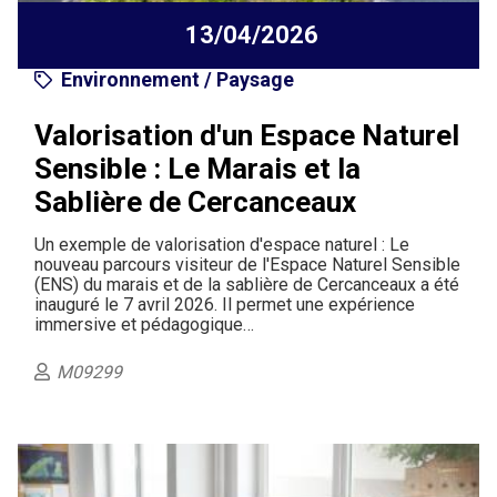
13/04/2026
Environnement / Paysage
Valorisation d'un Espace Naturel
Sensible : Le Marais et la
Sablière de Cercanceaux
Un exemple de valorisation d'espace naturel : Le
nouveau parcours visiteur de l'Espace Naturel Sensible
(ENS) du marais et de la sablière de Cercanceaux a été
inauguré le 7 avril 2026. Il permet une expérience
immersive et pédagogique…
M09299