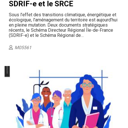
SDRIF-e et le SRCE
Sous l’effet des transitions climatique, énergétique et
écologique, l’aménagement du territoire est aujourd’hui
en pleine mutation. Deux documents stratégiques
récents, le Schéma Directeur Régional Île-de-France
(SDRIF-e) et le Schéma Régional de…
M05561