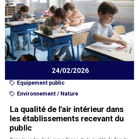
24/02/2026
Equipement public
Environnement / Nature
La qualité de l'air intérieur dans
les établissements recevant du
public