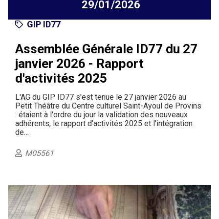
29/01/2026
GIP ID77
Assemblée Générale ID77 du 27
janvier 2026 - Rapport
d'activités 2025
L'AG du GIP ID77 s'est tenue le 27 janvier 2026 au
Petit Théâtre du Centre culturel Saint-Ayoul de Provins
: étaient à l'ordre du jour la validation des nouveaux
adhérents, le rapport d'activités 2025 et l'intégration
de…
M05561