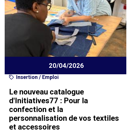
20/04/2026
Insertion / Emploi
Le nouveau catalogue
d'Initiatives77 : Pour la
confection et la
personnalisation de vos textiles
et accessoires