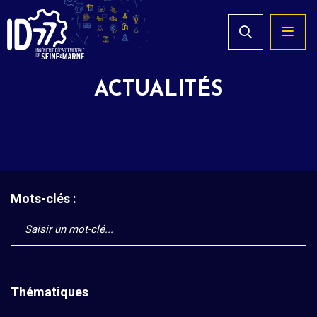
ACTUALITÉS
Mots-clés :
Thématiques