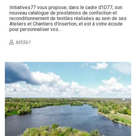
Initiatives77 vous propose, dans le cadre d'ID77, son
nouveau catalogue de prestations de confection et
reconditionnement de textiles réalisées au sein de ses
Ateliers et Chantiers d'Insertion, et est à votre écoute
pour personnaliser vos…
M5561