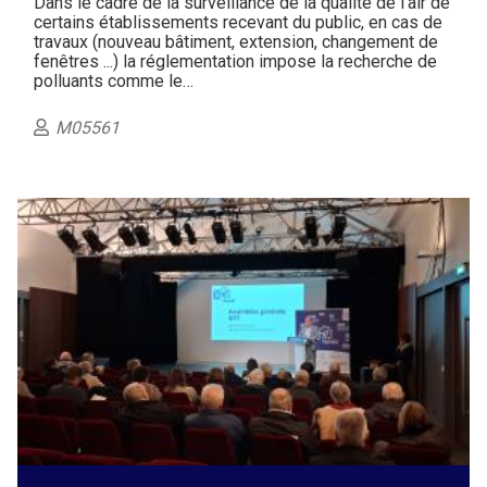
Dans le cadre de la surveillance de la qualité de l'air de
certains établissements recevant du public, en cas de
travaux (nouveau bâtiment, extension, changement de
fenêtres ...) la réglementation impose la recherche de
polluants comme le…
M05561