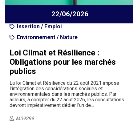
22/06/2026
Insertion / Emploi
Environnement / Nature
Loi Climat et Résilience :
Obligations pour les marchés
publics
La loi Climat et Résilience du 22 août 2021 impose
l'intégration des considérations sociales et
environnementales dans les marchés publics. Par
ailleurs, à compter du 22 août 2026, les consultations
devront impérativement dédier l'un de…
M09299