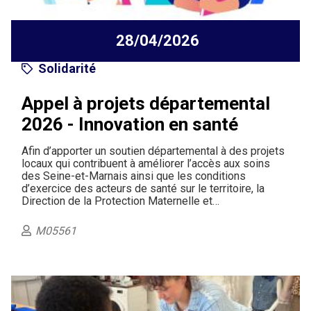
28/04/2026
Solidarité
Appel à projets départemental
2026 - Innovation en santé
Afin d’apporter un soutien départemental à des projets
locaux qui contribuent à améliorer l’accès aux soins
des Seine-et-Marnais ainsi que les conditions
d’exercice des acteurs de santé sur le territoire, la
Direction de la Protection Maternelle et…
M05561