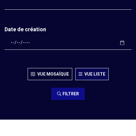
Date de création
VUE MOSAÏQUE
VUE LISTE
FILTRER